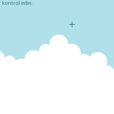
 kontrol edin.