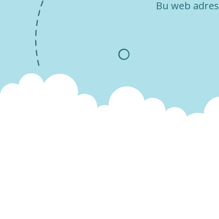
Bu web adresi