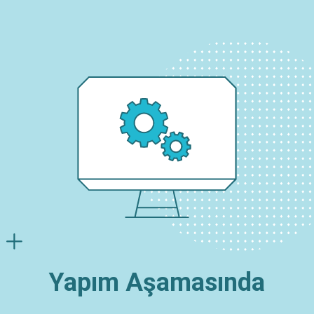
Yapım Aşamasında